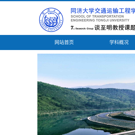
网站首页
学科概况