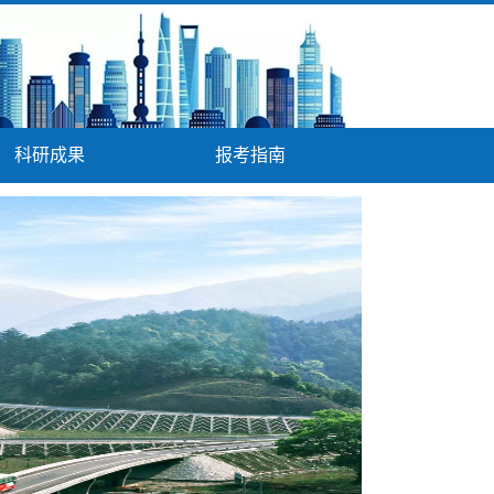
科研成果
报考指南