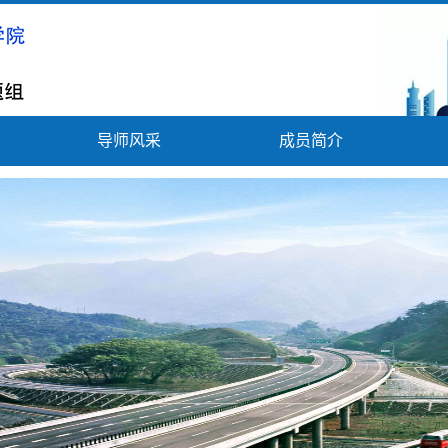
导师风采
成员简介