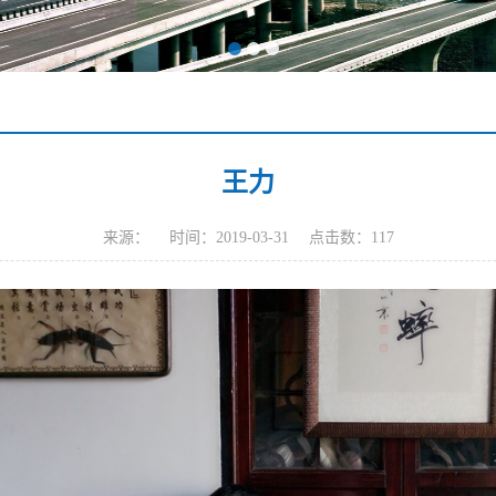
王力
来源： 时间：2019-03-31 点击数：
117