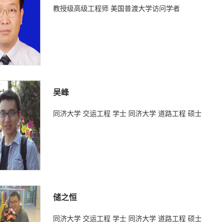
教授级高级工程师 美国普渡大学访问学者
吴峰
同济大学 交运工程 学士 同济大学 道路工程 硕士
储之恒
同济大学 交运工程 学士 同济大学 道路工程 硕士