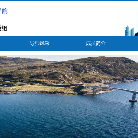
导师风采
成员简介