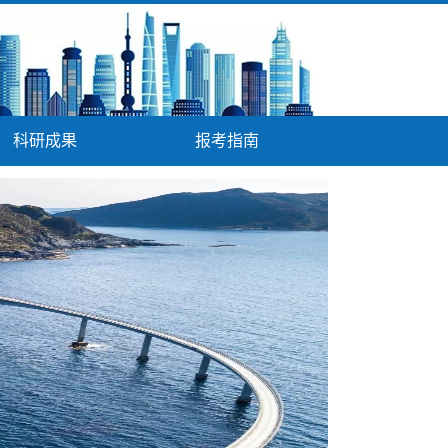
科研成果
报考指南