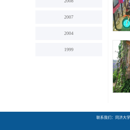
2008
2007
2004
1999
联系我们：同济大学嘉定