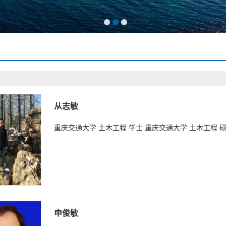
从志敏
重庆交通大学 土木工程 学士 重庆交通大学 土木工程 硕
申俊敏