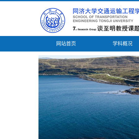
网站首页
学科概况