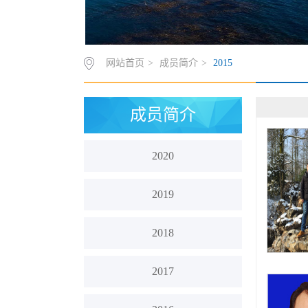
网站首页
>
成员简介
>
2015
成员简介
2020
2019
2018
2017