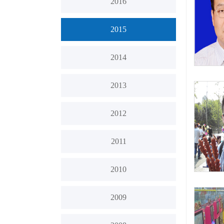
2016
2015
2014
2013
2012
2011
2010
2009