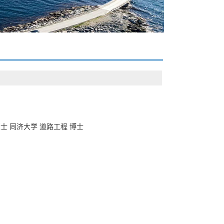
士 同济大学 道路工程 博士