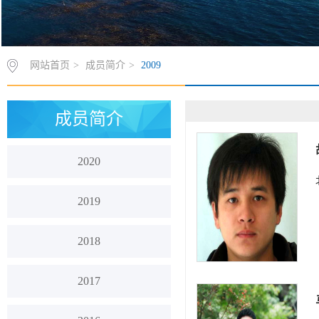
网站首页
>
成员简介
>
2009
成员简介
2020
2019
2018
2017