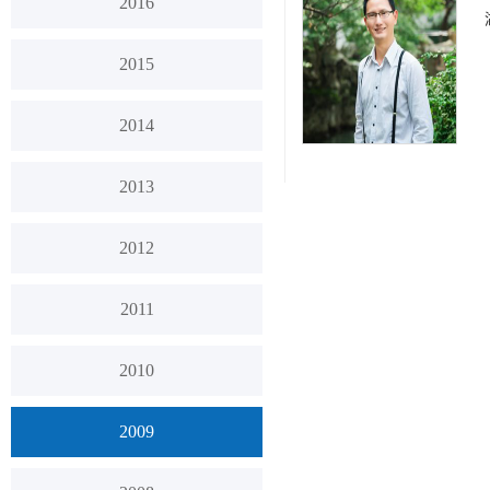
2016
2015
2014
2013
2012
2011
2010
2009