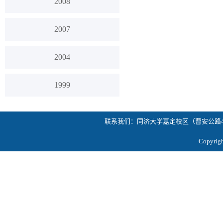
2008
2007
2004
1999
联系我们：同济大学嘉定校区（曹安公路4800号
Copyrig