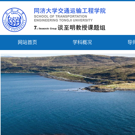
网站首页
学科概况
导