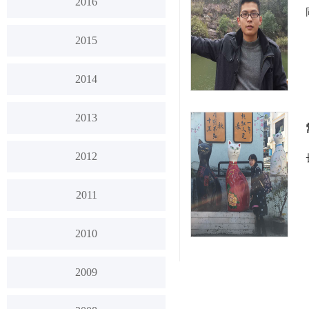
2016
2015
2014
2013
2012
2011
2010
2009