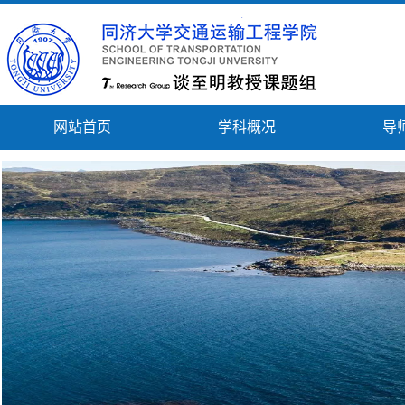
网站首页
学科概况
导