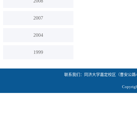
2008
2007
2004
1999
联系我们：同济大学嘉定校区（曹安公路4800号
Copyrig