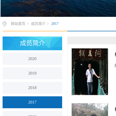
网站首页
>
成员简介
>
2017
成员简介
2020
2019
2018
2017